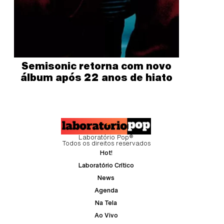
Semisonic retorna com novo
álbum após 22 anos de hiato
Laboratório Pop®
Todos os direitos reservados
Hot!
Laboratório Crítico
News
Agenda
Na Tela
Ao Vivo