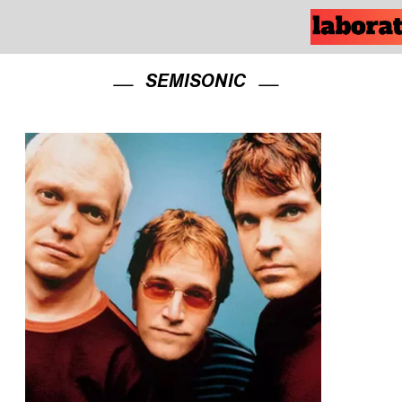
SEMISONIC