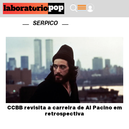
SERPICO
CCBB revisita a carreira de Al Pacino em
retrospectiva