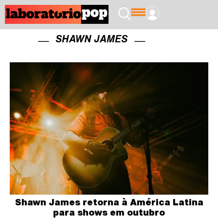
SHAWN JAMES
Shawn James retorna à América Latina
para shows em outubro