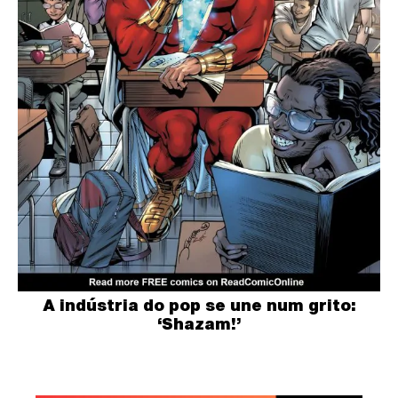
A indústria do pop se une num grito:
‘Shazam!’