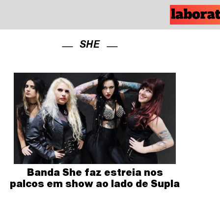
SHE
Banda She faz estreia nos
palcos em show ao lado de Supla