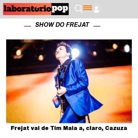
SHOW DO FREJAT
Frejat vai de Tim Maia a, claro, Cazuza