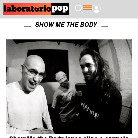
SHOW ME THE BODY