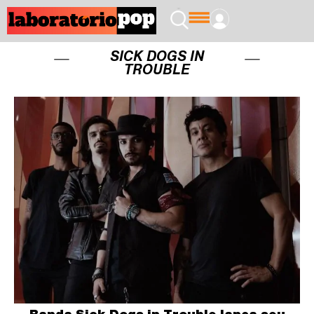
SICK DOGS IN
TROUBLE