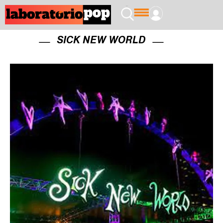
SICK NEW WORLD