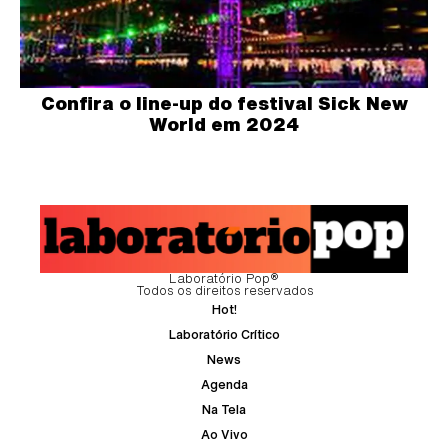
Confira o line-up do festival Sick New
World em 2024
Laboratório Pop®
Todos os direitos reservados
Hot!
Laboratório Crítico
News
Agenda
Na Tela
Ao Vivo