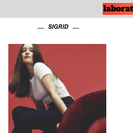
SIGRID