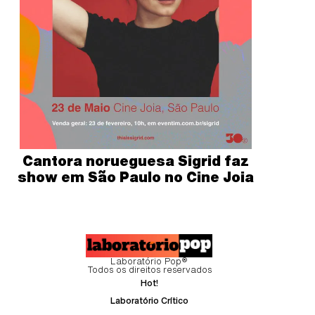
Cantora norueguesa Sigrid faz
show em São Paulo no Cine Joia
Laboratório Pop®
Todos os direitos reservados
Hot!
Laboratório Crítico