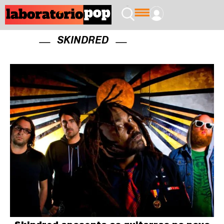
SKINDRED