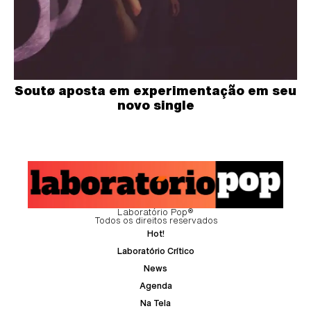
Soutø aposta em experimentação em seu
novo single
Laboratório Pop®
Todos os direitos reservados
Hot!
Laboratório Crítico
News
Agenda
Na Tela