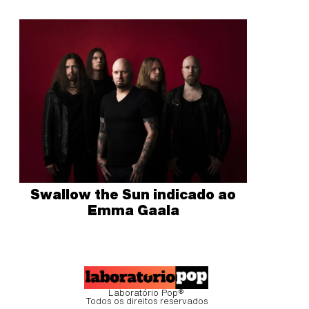
Swallow the Sun indicado ao
Emma Gaala
Laboratório Pop®
Todos os direitos reservados