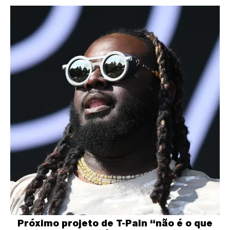
Próximo projeto de T-Pain “não é o que