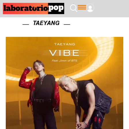
TAEYANG