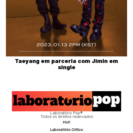
Taeyang em parceria com Jimin em
single
Laboratório Pop®
Todos os direitos reservados
Hot!
Laboratório Crítico