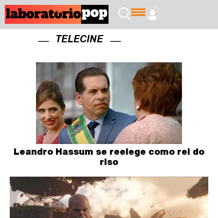
TELECINE
Leandro Hassum se reelege como rei do
riso