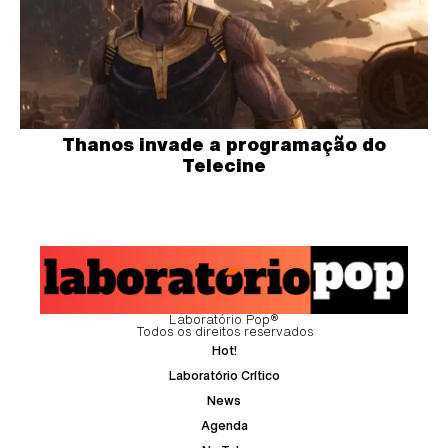
Thanos invade a programação do
Telecine
Laboratório Pop®
Todos os direitos reservados
Hot!
Laboratório Crítico
News
Agenda