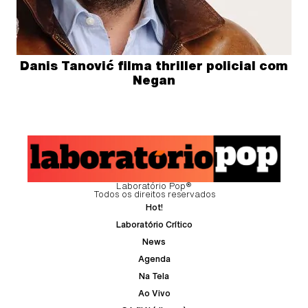
Danis Tanović filma thriller policial com
Negan
Laboratório Pop®
Todos os direitos reservados
Hot!
Laboratório Crítico
News
Agenda
Na Tela
Ao Vivo