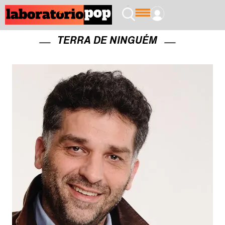
TERRA DE NINGUÉM