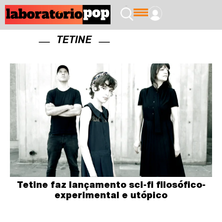
TETINE
Tetine faz lançamento sci-fi filosófico-
experimental e utópico