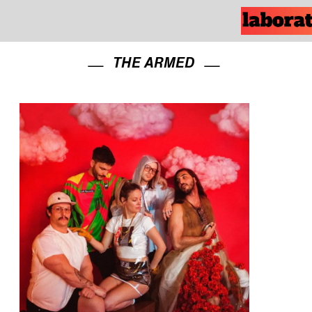
THE ARMED