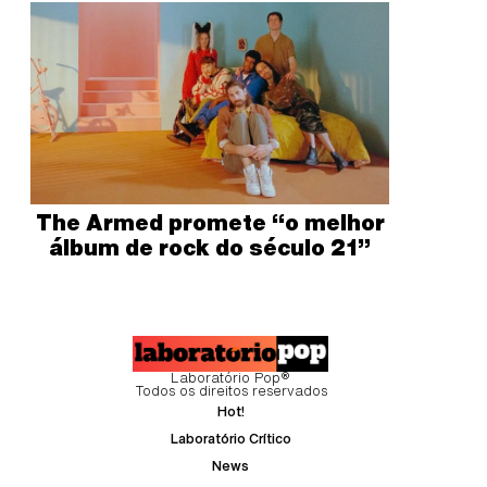
The Armed promete “o melhor
álbum de rock do século 21”
Laboratório Pop®
Todos os direitos reservados
Hot!
Laboratório Crítico
News