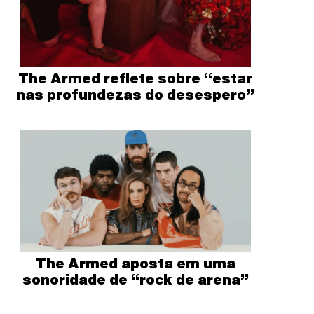
The Armed reflete sobre “estar
nas profundezas do desespero”
The Armed aposta em uma
sonoridade de “rock de arena”