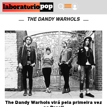
THE DANDY WARHOLS
The Dandy Warhols virá pela primeira vez