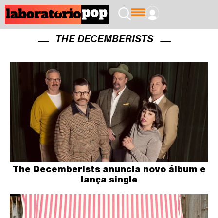
THE DECEMBERISTS
The Decemberists anuncia novo álbum e
lança single