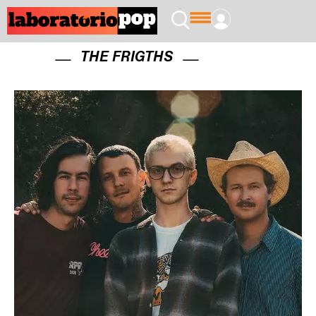
THE FRIGTHS