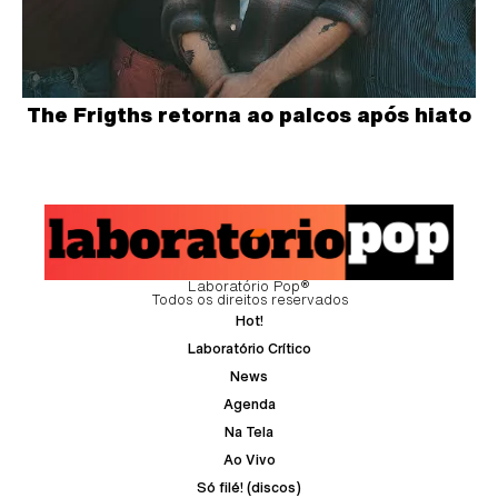
The Frigths retorna ao palcos após hiato
Laboratório Pop®
Todos os direitos reservados
Hot!
Laboratório Crítico
News
Agenda
Na Tela
Ao Vivo
Só filé! (discos)