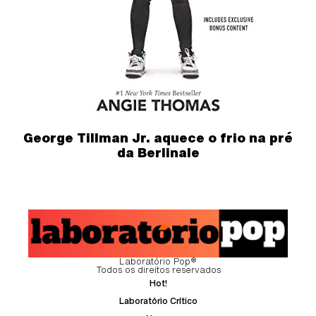
George Tillman Jr. aquece o frio na pré
da Berlinale
Laboratório Pop®
Todos os direitos reservados
Hot!
Laboratório Crítico