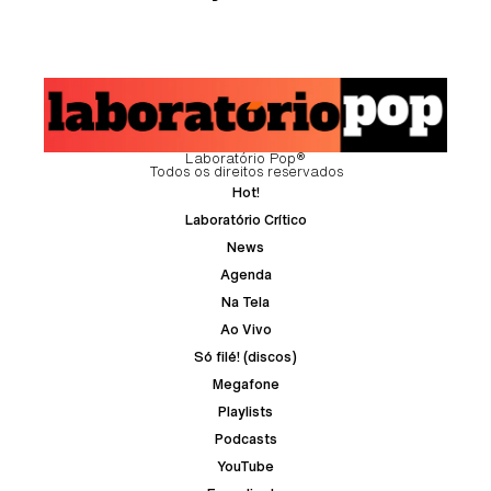
Laboratório Pop®
Todos os direitos reservados
Hot!
Laboratório Crítico
News
Agenda
Na Tela
Ao Vivo
Só filé! (discos)
Megafone
Playlists
Podcasts
YouTube