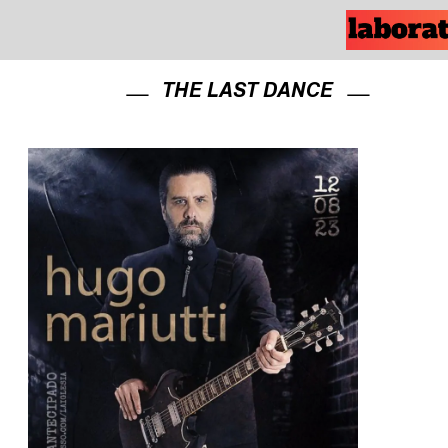
THE LAST DANCE