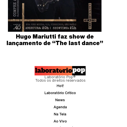
Hugo Mariutti faz show de
lançamento de “The last dance”
Laboratório Pop®
Todos os direitos reservados
Hot!
Laboratório Crítico
News
Agenda
Na Tela
Ao Vivo