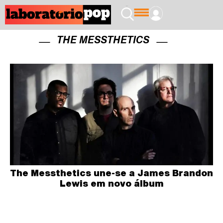
THE MESSTHETICS
The Messthetics une-se a James Brandon
Lewis em novo álbum