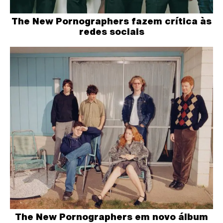
The New Pornographers fazem crítica às
redes sociais
The New Pornographers em novo álbum