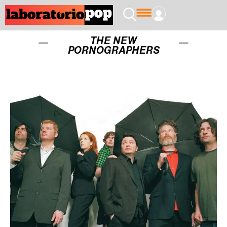
THE NEW
PORNOGRAPHERS