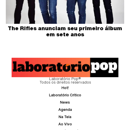
The Rifles anunciam seu primeiro álbum
em sete anos
Laboratório Pop®
Todos os direitos reservados
Hot!
Laboratório Crítico
News
Agenda
Na Tela
Ao Vivo