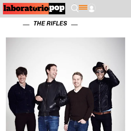
THE RIFLES