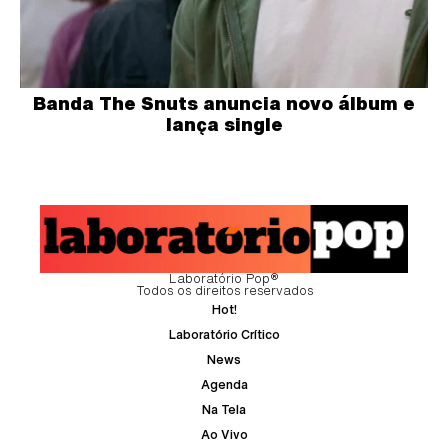
Banda The Snuts anuncia novo álbum e
lança single
Laboratório Pop®
Todos os direitos reservados
Hot!
Laboratório Crítico
News
Agenda
Na Tela
Ao Vivo