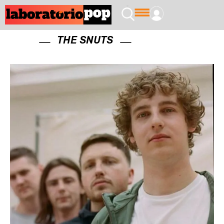
THE SNUTS