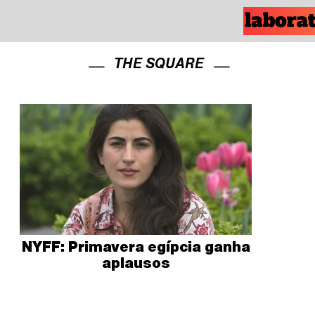
THE SQUARE
NYFF: Primavera egípcia ganha
aplausos