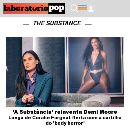
THE SUBSTANCE
‘A Substância’ reinventa Demi Moore
Longa de Coralie Fargeat flerta com a cartilha
do 'body horror'