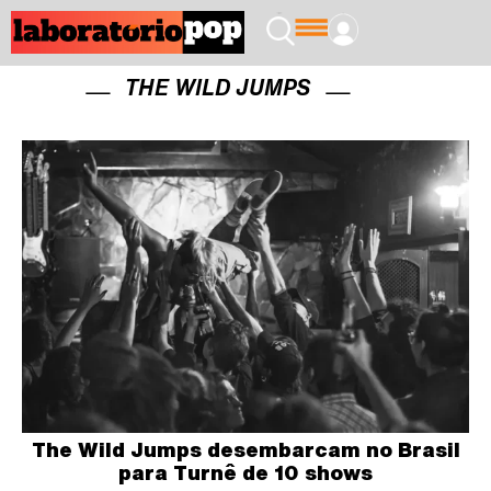
THE WILD JUMPS
The Wild Jumps desembarcam no Brasil
para Turnê de 10 shows