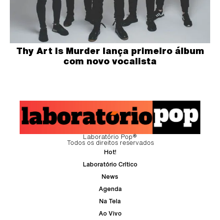
Thy Art Is Murder lança primeiro álbum
com novo vocalista
Laboratório Pop®
Todos os direitos reservados
Hot!
Laboratório Crítico
News
Agenda
Na Tela
Ao Vivo