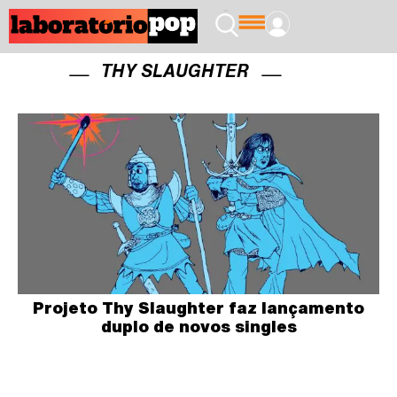
THY SLAUGHTER
Projeto Thy Slaughter faz lançamento
duplo de novos singles