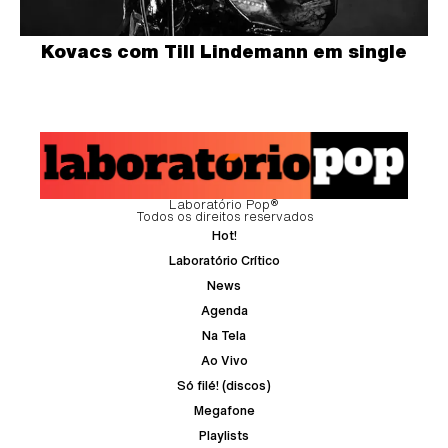
Kovacs com Till Lindemann em single
Laboratório Pop®
Todos os direitos reservados
Hot!
Laboratório Crítico
News
Agenda
Na Tela
Ao Vivo
Só filé! (discos)
Megafone
Playlists