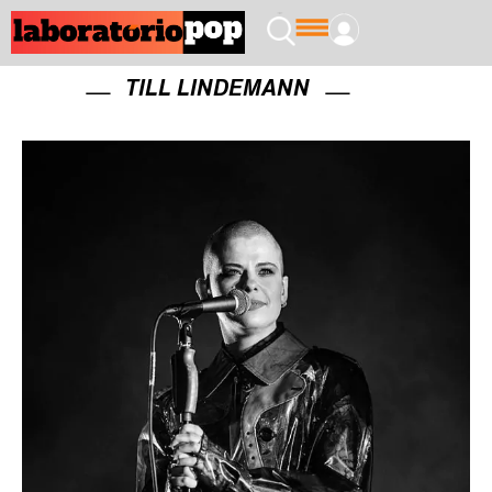
TILL LINDEMANN