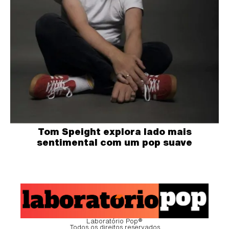
Tom Speight explora lado mais
sentimental com um pop suave
Laboratório Pop®
Todos os direitos reservados