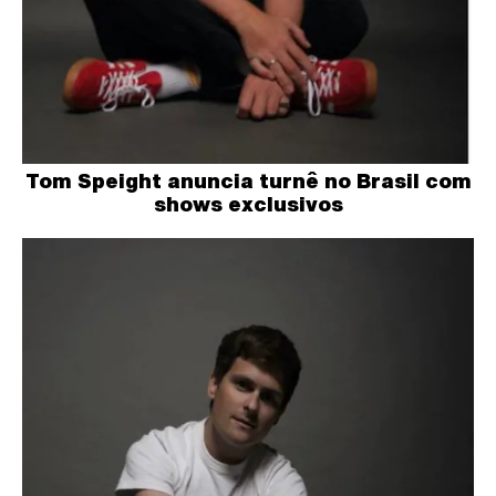
Tom Speight anuncia turnê no Brasil com
shows exclusivos