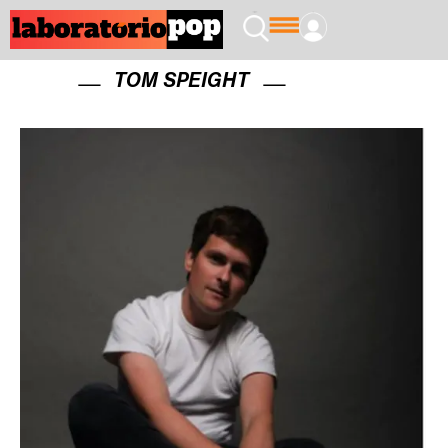
TOM SPEIGHT