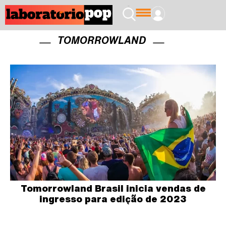
TOMORROWLAND
Tomorrowland Brasil inicia vendas de
ingresso para edição de 2023