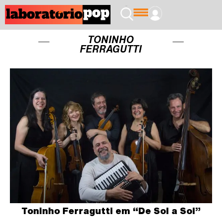
TONINHO
FERRAGUTTI
Toninho Ferragutti em “De Sol a Sol”