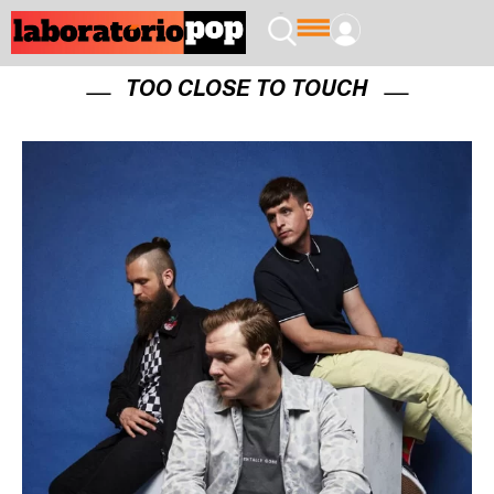
TOO CLOSE TO TOUCH