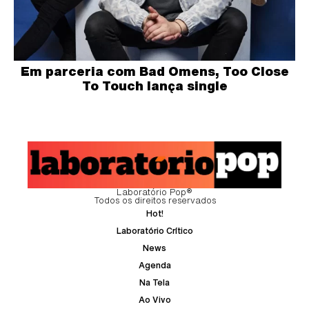
Em parceria com Bad Omens, Too Close
To Touch lança single
Laboratório Pop®
Todos os direitos reservados
Hot!
Laboratório Crítico
News
Agenda
Na Tela
Ao Vivo