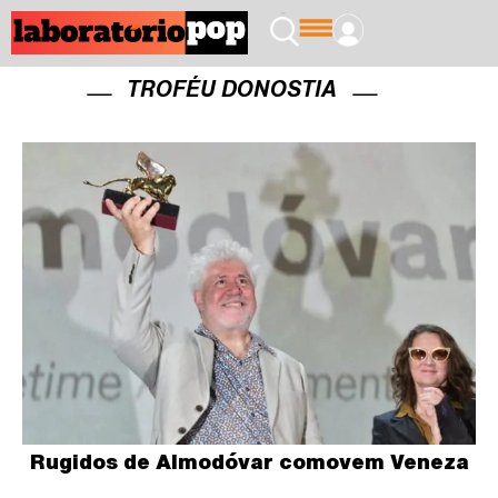
TROFÉU DONOSTIA
Rugidos de Almodóvar comovem Veneza