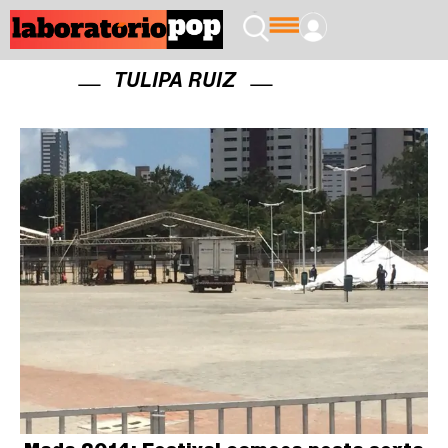
TULIPA RUIZ