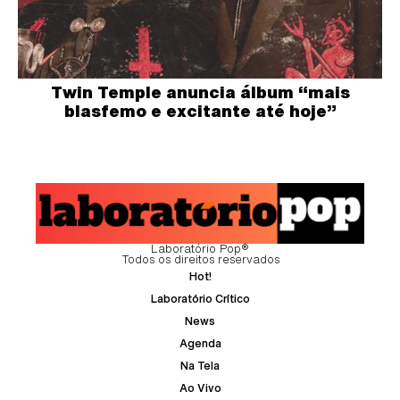
Twin Temple anuncia álbum “mais
blasfemo e excitante até hoje”
Laboratório Pop®
Todos os direitos reservados
Hot!
Laboratório Crítico
News
Agenda
Na Tela
Ao Vivo