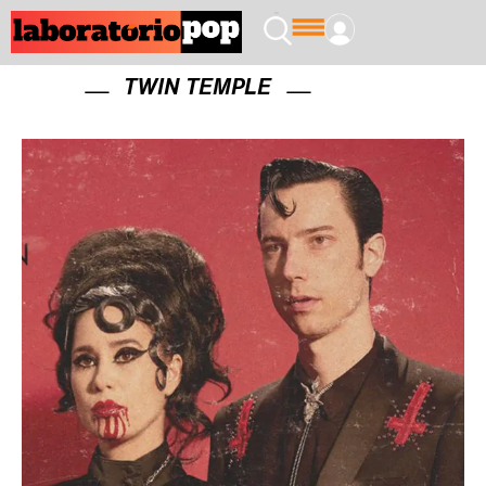
TWIN TEMPLE