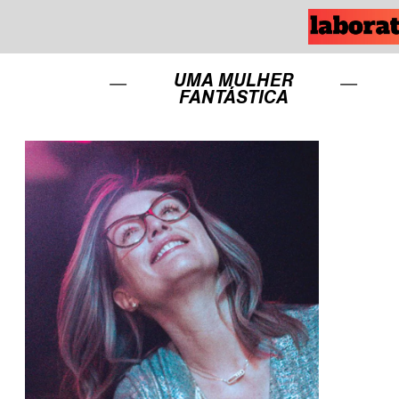
UMA MULHER
FANTÁSTICA