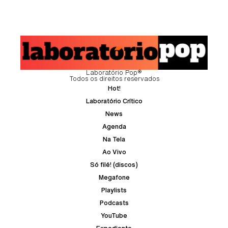
Laboratório Pop®
Todos os direitos reservados
Hot!
Laboratório Crítico
News
Agenda
Na Tela
Ao Vivo
Só filé! (discos)
Megafone
Playlists
Podcasts
YouTube