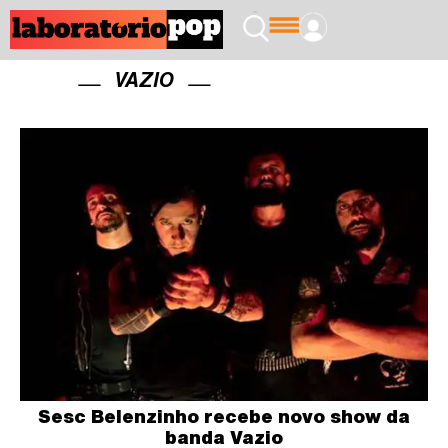
VAZIO
Sesc Belenzinho recebe novo show da
banda Vazio