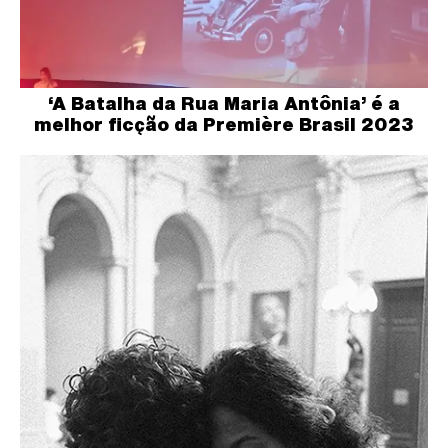
‘A Batalha da Rua Maria Antônia’ é a
melhor ficção da Première Brasil 2023