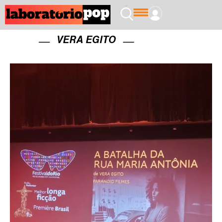
VERA EGITO