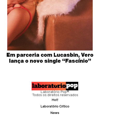
Em parceria com Lucasbin, Vero
lança o novo single “Fascínio”
Laboratório Pop®
Todos os direitos reservados
Hot!
Laboratório Crítico
News