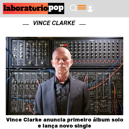
VINCE CLARKE
Vince Clarke anuncia primeiro álbum solo
e lança novo single