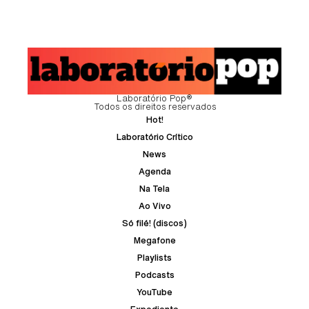
Laboratório Pop®
Todos os direitos reservados
Hot!
Laboratório Crítico
News
Agenda
Na Tela
Ao Vivo
Só filé! (discos)
Megafone
Playlists
Podcasts
YouTube