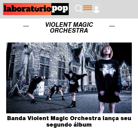
VIOLENT MAGIC
ORCHESTRA
Banda Violent Magic Orchestra lança seu
segundo álbum