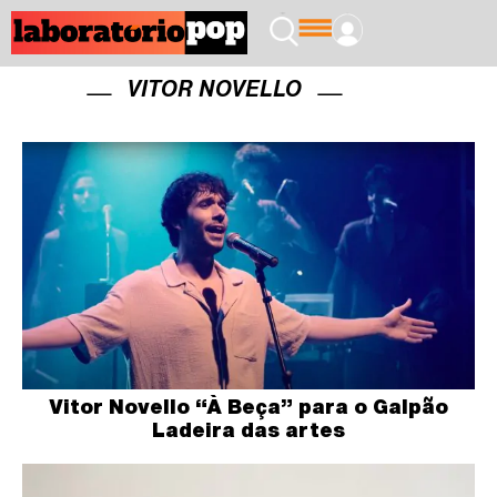
VITOR NOVELLO
Vitor Novello “À Beça” para o Galpão
Ladeira das artes