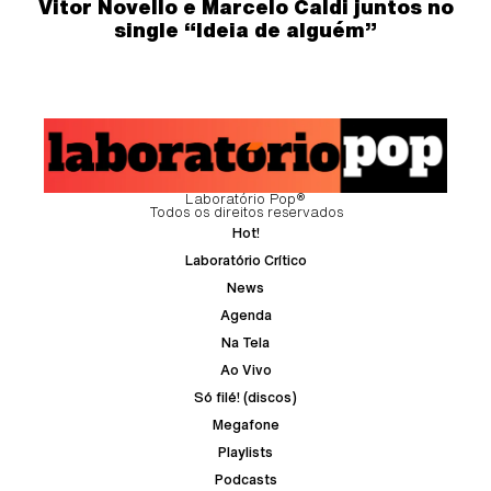
Vitor Novello e Marcelo Caldi juntos no
single “Ideia de alguém”
Laboratório Pop®
Todos os direitos reservados
Hot!
Laboratório Crítico
News
Agenda
Na Tela
Ao Vivo
Só filé! (discos)
Megafone
Playlists
Podcasts