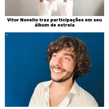
Vitor Novello traz participações em seu
álbum de estreia