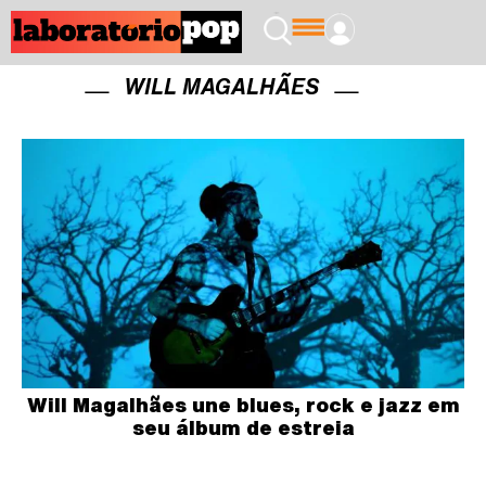
WILL MAGALHÃES
Will Magalhães une blues, rock e jazz em
seu álbum de estreia